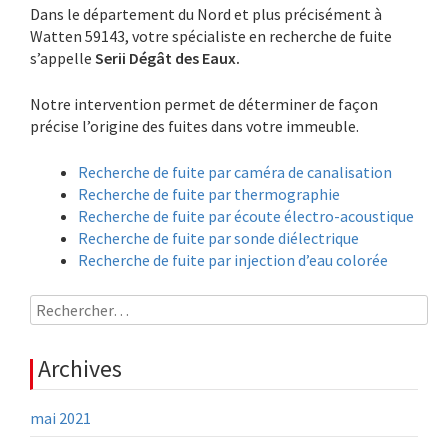
Dans le département du Nord et plus précisément à
Watten 59143, votre spécialiste en recherche de fuite
s’appelle
Serii Dégât des Eaux.
Notre intervention permet de déterminer de façon
précise l’origine des fuites dans votre immeuble.
Recherche de fuite par caméra de canalisation
Recherche de fuite par thermographie
Recherche de fuite par écoute électro-acoustique
Recherche de fuite par sonde diélectrique
Recherche de fuite par injection d’eau colorée
Rechercher :
Archives
mai 2021