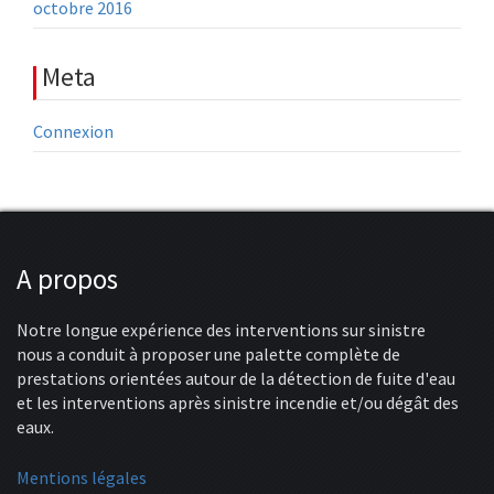
octobre 2016
Meta
Connexion
A propos
Notre longue expérience des interventions sur sinistre
nous a conduit à proposer une palette complète de
prestations orientées autour de la détection de fuite d'eau
et les interventions après sinistre incendie et/ou dégât des
eaux.
Mentions légales