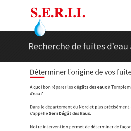
Recherche de fuites d’eau
Déterminer l’origine de vos fui
A quoi bon réparer les
dégâts des eaux
à Templemars
d’eau ?
Dans le département du Nord et plus précisément à
s’appelle
Serii Dégât des Eaux.
Notre intervention permet de déterminer de façon 