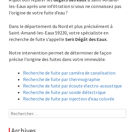
les-Eaux après une infiltration si vous ne connaissez pas
l’origine de votre fuite d’eau ?
Dans le département du Nord et plus précisément à
Saint-Amand-les-Eaux 59230, votre spécialiste en
recherche de fuite s’appelle
Serii Dégât des Eaux.
Notre intervention permet de déterminer de façon
précise l’origine des fuites dans votre immeuble.
Recherche de fuite par caméra de canalisation
Recherche de fuite par thermographie
Recherche de fuite par écoute électro-acoustique
Recherche de fuite par sonde diélectrique
Recherche de fuite par injection d’eau colorée
Rechercher :
Archives