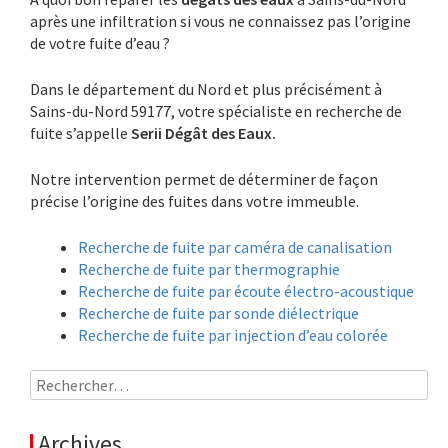
après une infiltration si vous ne connaissez pas l’origine
de votre fuite d’eau ?
Dans le département du Nord et plus précisément à
Sains-du-Nord 59177, votre spécialiste en recherche de
fuite s’appelle
Serii Dégât des Eaux.
Notre intervention permet de déterminer de façon
précise l’origine des fuites dans votre immeuble.
Recherche de fuite par caméra de canalisation
Recherche de fuite par thermographie
Recherche de fuite par écoute électro-acoustique
Recherche de fuite par sonde diélectrique
Recherche de fuite par injection d’eau colorée
Rechercher :
Archives