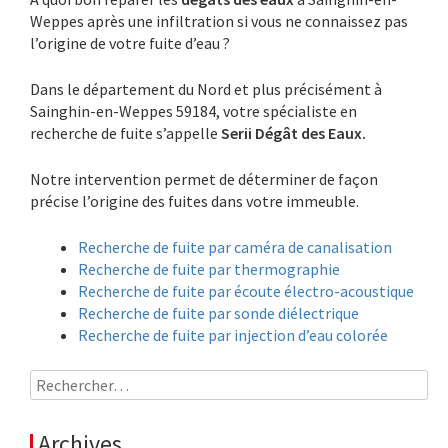
Weppes après une infiltration si vous ne connaissez pas
l’origine de votre fuite d’eau ?
Dans le département du Nord et plus précisément à
Sainghin-en-Weppes 59184, votre spécialiste en
recherche de fuite s’appelle
Serii Dégât des Eaux.
Notre intervention permet de déterminer de façon
précise l’origine des fuites dans votre immeuble.
Recherche de fuite par caméra de canalisation
Recherche de fuite par thermographie
Recherche de fuite par écoute électro-acoustique
Recherche de fuite par sonde diélectrique
Recherche de fuite par injection d’eau colorée
Rechercher :
Archives