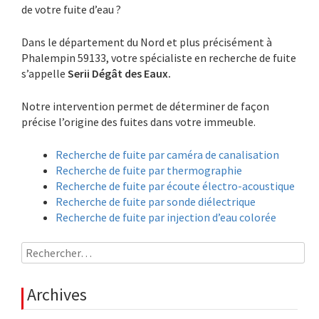
de votre fuite d’eau ?
Dans le département du Nord et plus précisément à
Phalempin 59133, votre spécialiste en recherche de fuite
s’appelle
Serii Dégât des Eaux.
Notre intervention permet de déterminer de façon
précise l’origine des fuites dans votre immeuble.
Recherche de fuite par caméra de canalisation
Recherche de fuite par thermographie
Recherche de fuite par écoute électro-acoustique
Recherche de fuite par sonde diélectrique
Recherche de fuite par injection d’eau colorée
Rechercher :
Archives