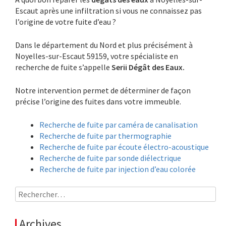
Escaut après une infiltration si vous ne connaissez pas
l’origine de votre fuite d’eau ?
Dans le département du Nord et plus précisément à
Noyelles-sur-Escaut 59159, votre spécialiste en
recherche de fuite s’appelle
Serii Dégât des Eaux.
Notre intervention permet de déterminer de façon
précise l’origine des fuites dans votre immeuble.
Recherche de fuite par caméra de canalisation
Recherche de fuite par thermographie
Recherche de fuite par écoute électro-acoustique
Recherche de fuite par sonde diélectrique
Recherche de fuite par injection d’eau colorée
Rechercher :
Archives