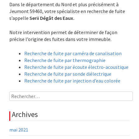
Dans le département du Nord et plus précisément à
Jeumont 59460, votre spécialiste en recherche de fuite
s’appelle
Serii Dégât des Eaux.
Notre intervention permet de déterminer de façon
précise l’origine des fuites dans votre immeuble.
Recherche de fuite par caméra de canalisation
Recherche de fuite par thermographie
Recherche de fuite par écoute électro-acoustique
Recherche de fuite par sonde diélectrique
Recherche de fuite par injection d’eau colorée
Rechercher :
Archives
mai 2021