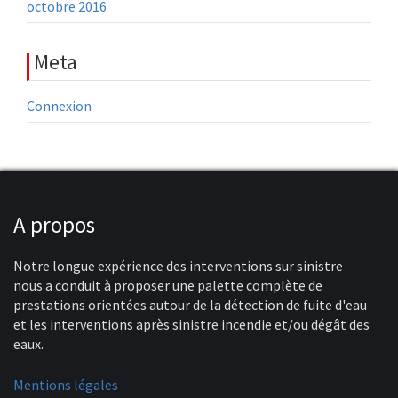
octobre 2016
Meta
Connexion
A propos
Notre longue expérience des interventions sur sinistre
nous a conduit à proposer une palette complète de
prestations orientées autour de la détection de fuite d'eau
et les interventions après sinistre incendie et/ou dégât des
eaux.
Mentions légales