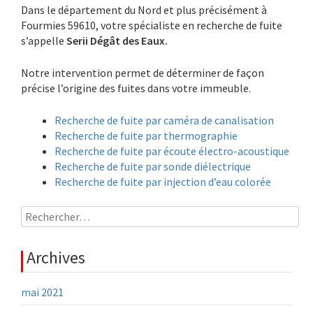
Dans le département du Nord et plus précisément à
Fourmies 59610, votre spécialiste en recherche de fuite
s’appelle
Serii Dégât des Eaux.
Notre intervention permet de déterminer de façon
précise l’origine des fuites dans votre immeuble.
Recherche de fuite par caméra de canalisation
Recherche de fuite par thermographie
Recherche de fuite par écoute électro-acoustique
Recherche de fuite par sonde diélectrique
Recherche de fuite par injection d’eau colorée
Rechercher :
Archives
mai 2021