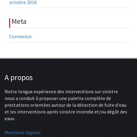
octobre 2016
Meta
Connexion
A propos
Notre longue expérience des interventions sur sinistre
nous a conduit à proposer une palette complète de
prestations orientées autour de la détection de fuite d'eau
et les interventions après sinistre incendie et/ou dégât des
eaux.
Mentions légales