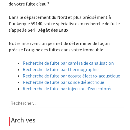
de votre fuite d’eau ?
Dans le département du Nord et plus précisément à
Dunkerque 59140, votre spécialiste en recherche de fuite
s’appelle
Serii Dégât des Eaux.
Notre intervention permet de déterminer de façon
précise l’origine des fuites dans votre immeuble.
Recherche de fuite par caméra de canalisation
Recherche de fuite par thermographie
Recherche de fuite par écoute électro-acoustique
Recherche de fuite par sonde diélectrique
Recherche de fuite par injection d’eau colorée
Rechercher :
Archives