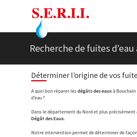
Recherche de fuites d’eau
Déterminer l’origine de vos fuit
A quoi bon réparer les
dégâts des eaux
à Bouchain a
d’eau ?
Dans le département du Nord et plus précisément à
Dégât des Eaux.
Notre intervention permet de déterminer de façon 