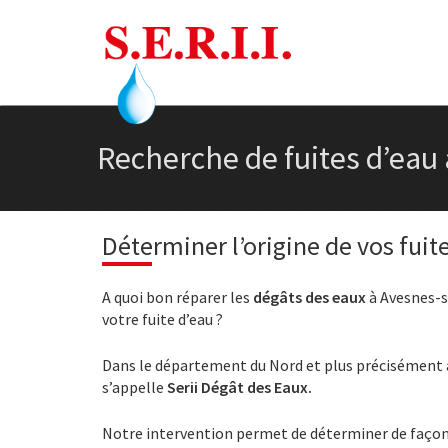
Recherche de fuites d’eau
Déterminer l’origine de vos fuit
A quoi bon réparer les
dégâts des eaux
à Avesnes-su
votre fuite d’eau ?
Dans le département du Nord et plus précisément à
s’appelle
Serii Dégât des Eaux.
Notre intervention permet de déterminer de façon 