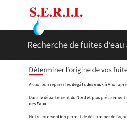
Recherche de fuites d’eau 
Déterminer l’origine de vos fuit
A quoi bon réparer les
dégâts des eaux
à Anor après
Dans le département du Nord et plus précisément à 
des Eaux.
Notre intervention permet de déterminer de façon 