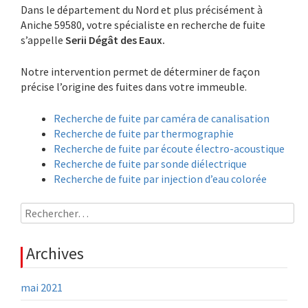
Dans le département du Nord et plus précisément à
Aniche 59580, votre spécialiste en recherche de fuite
s’appelle
Serii Dégât des Eaux.
Notre intervention permet de déterminer de façon
précise l’origine des fuites dans votre immeuble.
Recherche de fuite par caméra de canalisation
Recherche de fuite par thermographie
Recherche de fuite par écoute électro-acoustique
Recherche de fuite par sonde diélectrique
Recherche de fuite par injection d’eau colorée
Rechercher :
Archives
mai 2021