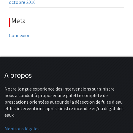
octobre 2016
Meta
Connexion
A propos
Notre longue expérience des interventions sur sinistre
nous a conduit à proposer une palette complète de
prestations orientées autour de la détection de fuite d'eau
et les interventions après sinistre incendie et/ou dégât des
eaux.
Mentions légales